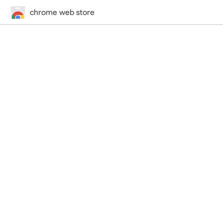
chrome web store