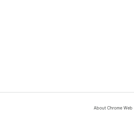
About Chrome Web 