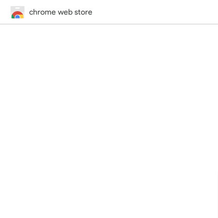
chrome web store