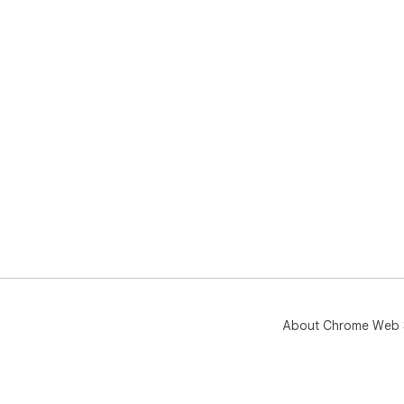
About Chrome Web 