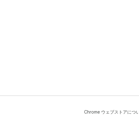
Chrome ウェブストアにつ