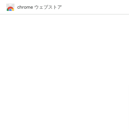
chrome ウェブストア