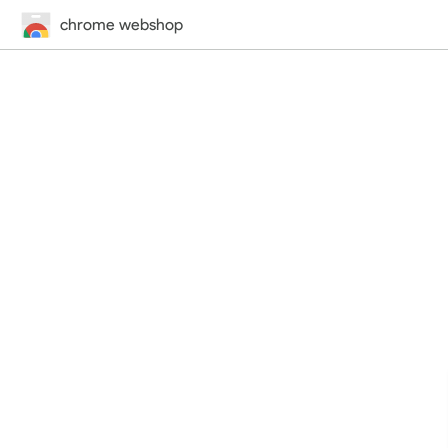
chrome webshop