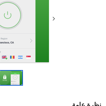
نظرة عامة