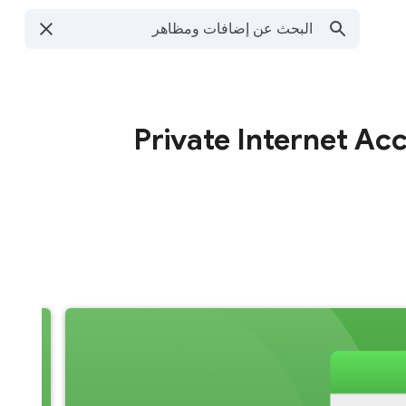
Private Internet Ac