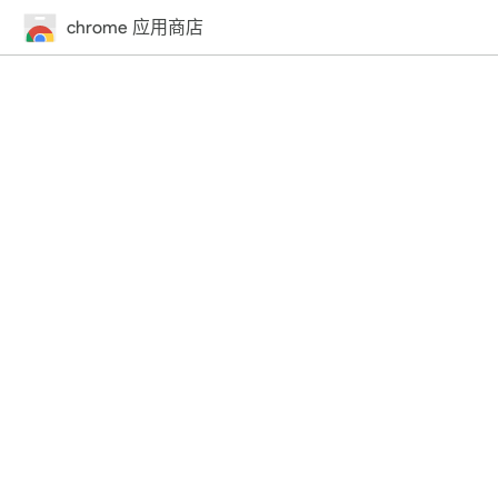
chrome 应用商店