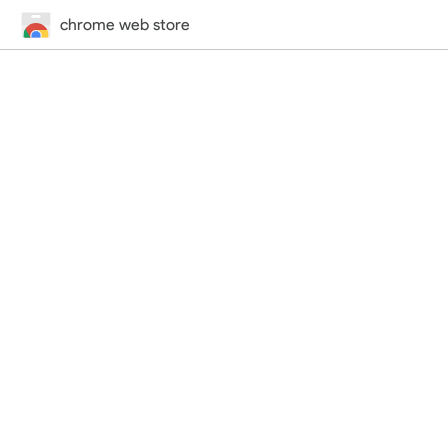
chrome web store