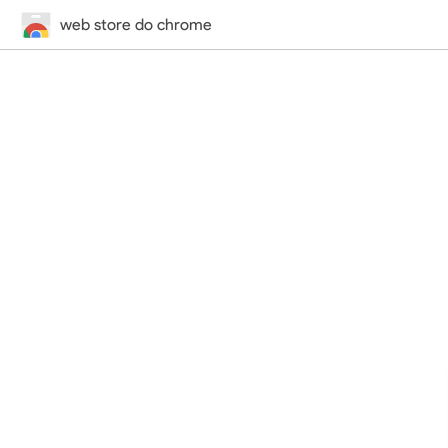
web store do chrome