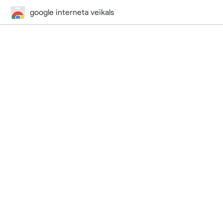
google interneta veikals