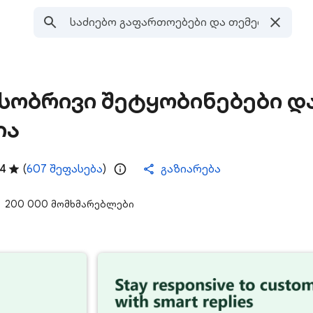
მასობრივი შეტყობინებები დ
ია
,4
(
607 შეფასება
)
გაზიარება
200 000 მომხმარებლები