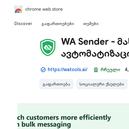
chrome web store
Discover
გაფართოებები
თემები
WA Sender - 
ავტომატიზაც
https://watools.ai/
რჩეული
4
გაფართოება
სოციალური ქსელები