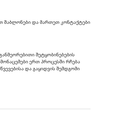
ეთ შაბლონები და მართეთ კონტაქტები 
 განმეორებითი შეტყობინებების 
 მონაცემები ერთ პროცესში რჩება 
წვევებისა და გაყიდვის შემდგომი 
მი კონტაქტი. თითოეულ შეტყობინებას 