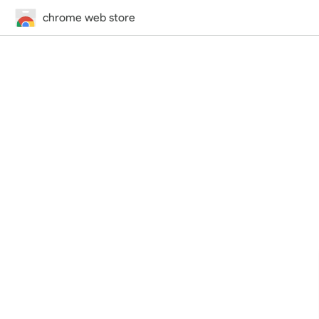
chrome web store