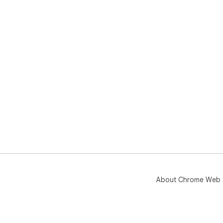
About Chrome Web 