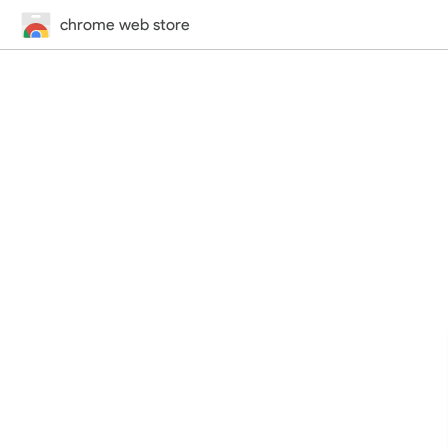
chrome web store