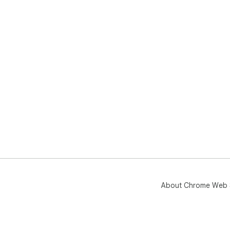
About Chrome Web 