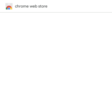
chrome web store