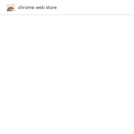
chrome web store