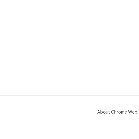
About Chrome Web 