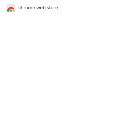
chrome web store