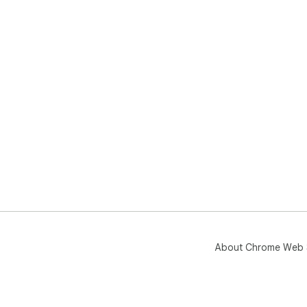
About Chrome Web 