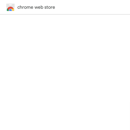
chrome web store