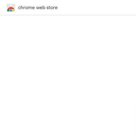
chrome web store