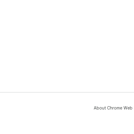
About Chrome Web 