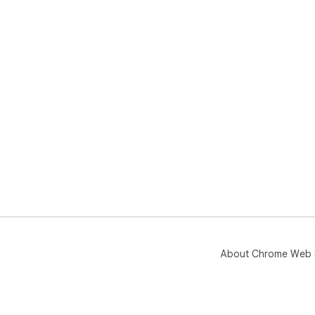
About Chrome Web 