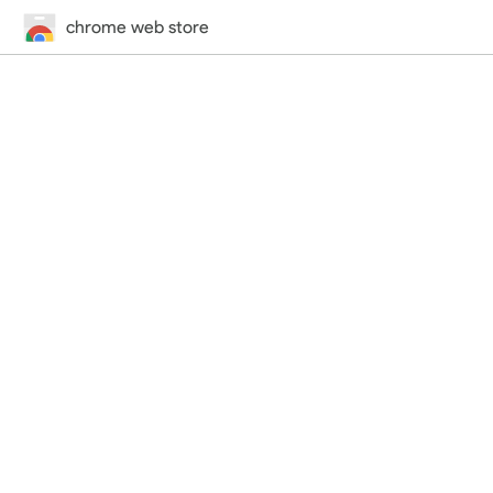
chrome web store