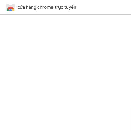
cửa hàng chrome trực tuyến