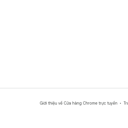
Giới thiệu về Cửa hàng Chrome trực tuyến
Tr