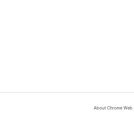
About Chrome Web 