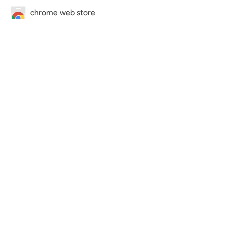
chrome web store