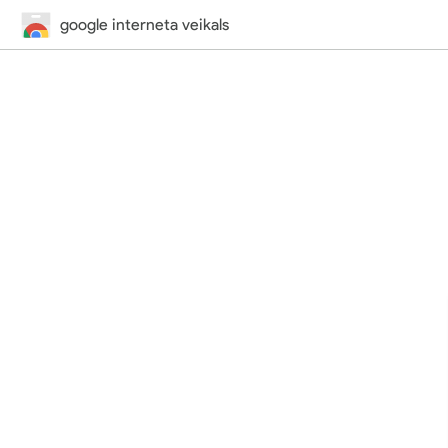
google interneta veikals