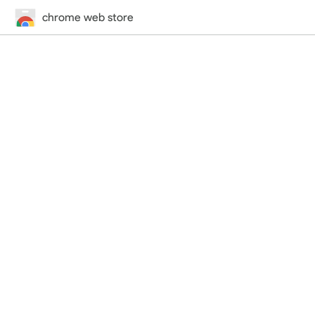
chrome web store