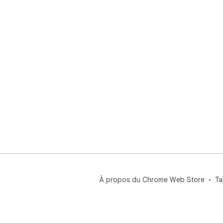
À propos du Chrome Web Store
Ta