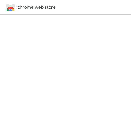
chrome web store