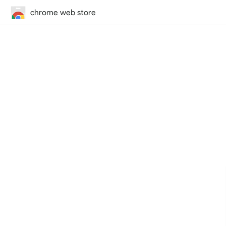
chrome web store