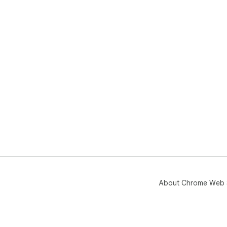
About Chrome Web 