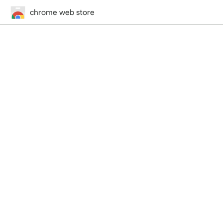
chrome web store