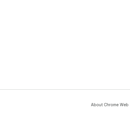
About Chrome Web 