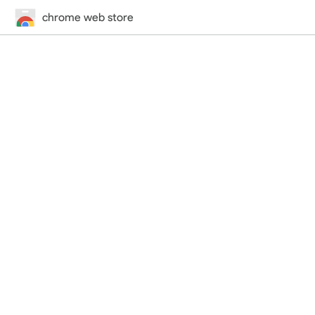
chrome web store