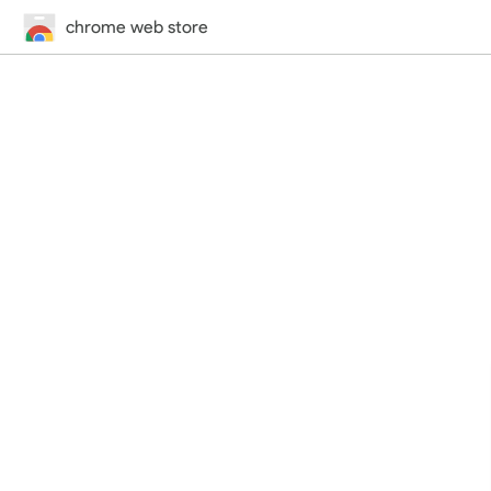
chrome web store