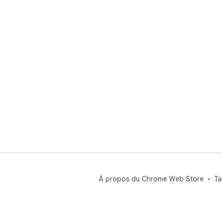
À propos du Chrome Web Store
Ta