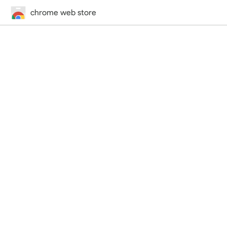
chrome web store