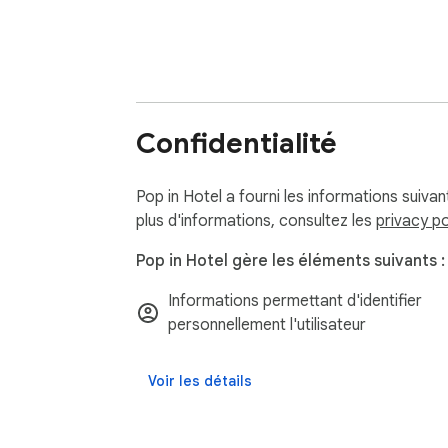
Confidentialité
Pop in Hotel a fourni les informations suivan
plus d'informations, consultez les
privacy po
Pop in Hotel gère les éléments suivants :
Informations permettant d'identifier
personnellement l'utilisateur
Voir les détails