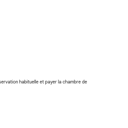
ervation habituelle et payer la chambre de 