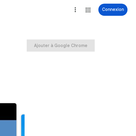
Connexion
Ajouter à Google Chrome