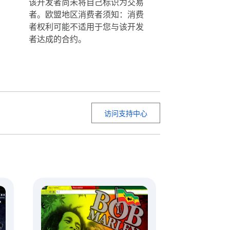
该开发者尚未将自己标识为交易
者。欧盟地区消费者须知：消费
者权利可能不适用于您与该开发
者达成的合约。
访问支持中心