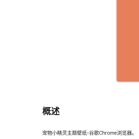
概述
宠物小精灵主题壁纸-谷歌Chrome浏览器。