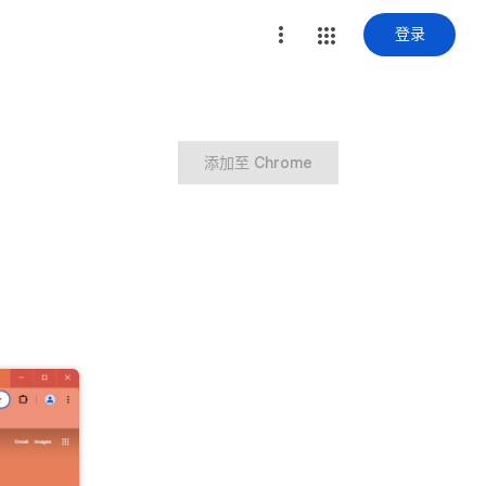
登录
添加至 Chrome