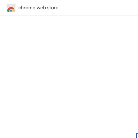
chrome web store