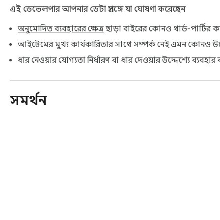
এই ডেভেলপার আপনার ডেটা প্রসঙ্গে যা ঘোষণা করেছেন
অনুমোদিত ব্যবহারের ক্ষেত্র
ছাড়া বাইরের কোনও থার্ড-পার্টির কা
আইটেমের মুখ্য কার্যকারিতার সাথে সম্পর্ক নেই এমন কোনও উদ্দেশ
ধার নেওয়ার যোগ্যতা নির্ধারণ বা ধার দেওয়ার উদ্দেশ্যে ব্যবহার বা
সমর্থন
Chrome ওয়েব স