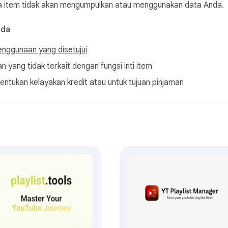
 item tidak akan mengumpulkan atau menggunakan data Anda.
nda
enggunaan yang disetujui
n yang tidak terkait dengan fungsi inti item
entukan kelayakan kredit atau untuk tujuan pinjaman