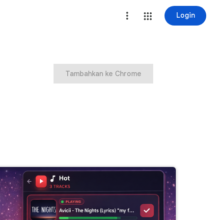
Login
Tambahkan ke Chrome