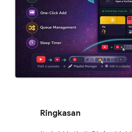
Ringkasan