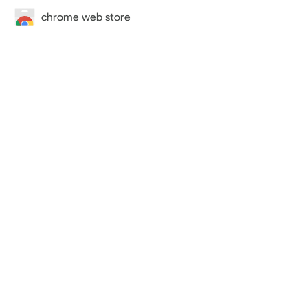
chrome web store