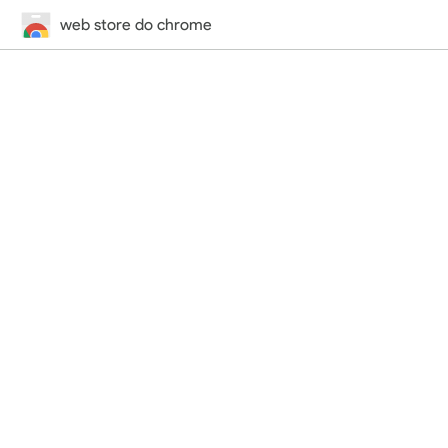
web store do chrome