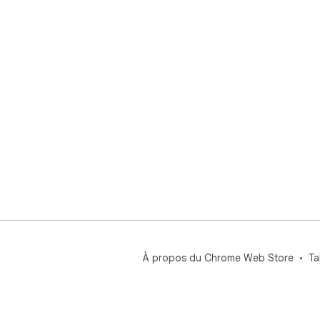
À propos du Chrome Web Store
Ta