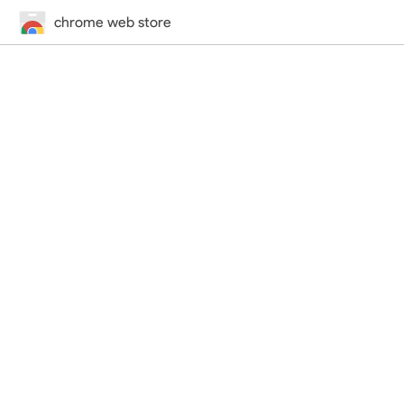
chrome web store