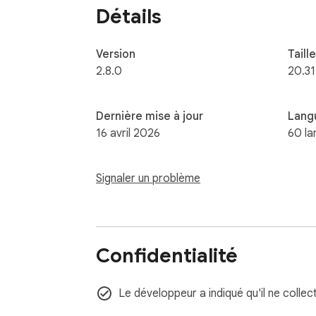
Détails
Version
Taille
2.8.0
20.3
Dernière mise à jour
Lang
16 avril 2026
60 la
Signaler un problème
Confidentialité
Le développeur a indiqué qu'il ne collec