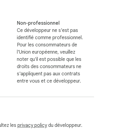
Non-professionnel
Ce développeur ne s'est pas
identifié comme professionnel.
Pour les consommateurs de
l'Union européenne, veuillez
noter qu'il est possible que les
droits des consommateurs ne
s'appliquent pas aux contrats
entre vous et ce développeur.
ultez les
privacy policy
du développeur.