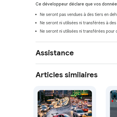
Ce développeur déclare que vos données
Ne seront pas vendues à des tiers en de
Ne seront ni utilisées ni transférées à des
Ne seront ni utilisées ni transférées pour
Assistance
Articles similaires