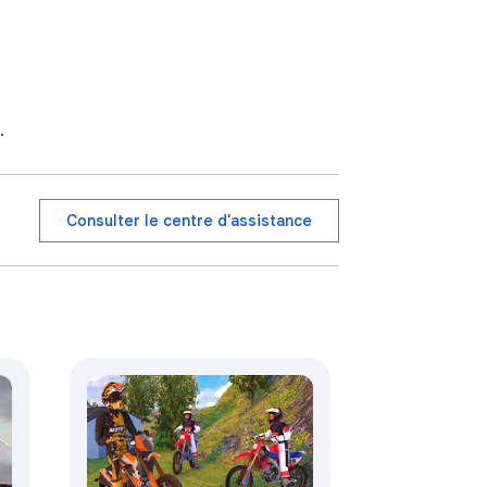
.
Consulter le centre d'assistance