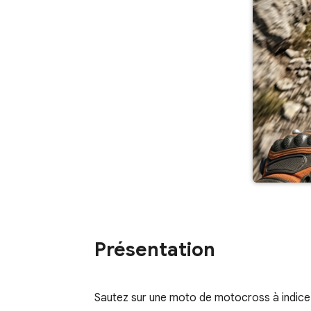
Présentation
Sautez sur une moto de motocross à indice