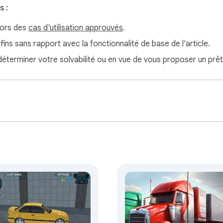
 :
hors des
cas d'utilisation approuvés
.
 fins sans rapport avec la fonctionnalité de base de l'article.
 déterminer votre solvabilité ou en vue de vous proposer un prêt