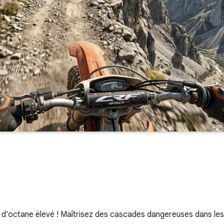
 d'octane élevé ! Maîtrisez des cascades dangereuses dans le