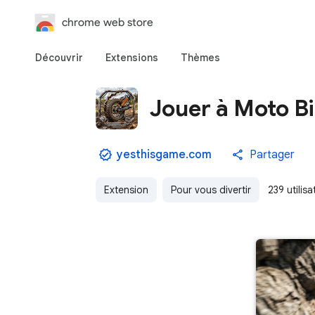
chrome web store
Découvrir
Extensions
Thèmes
Jouer à Moto Bi
yesthisgame.com
Partager
Extension
Pour vous divertir
239 utilisa