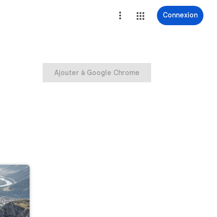
Connexion
Ajouter à Google Chrome