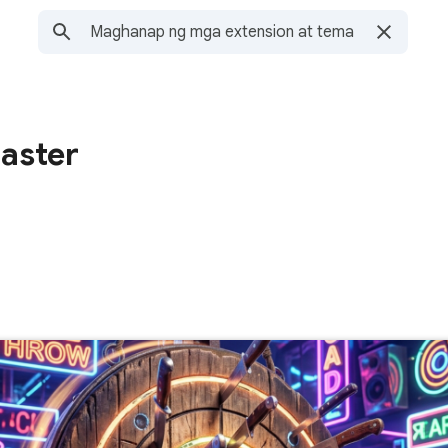
Master