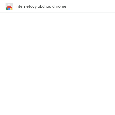
internetový obchod chrome