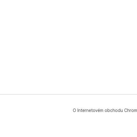
O Internetovém obchodu Chro