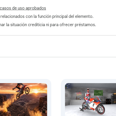
 casos de uso aprobados
 relacionados con la función principal del elemento.
ar la situación crediticia ni para ofrecer préstamos.