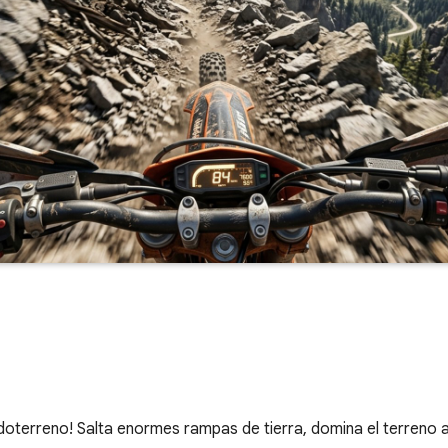
doterreno! Salta enormes rampas de tierra, domina el terreno a