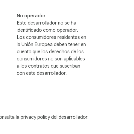
No operador
Este desarrollador no se ha
identificado como operador.
Los consumidores residentes en
la Unión Europea deben tener en
cuenta que los derechos de los
consumidores no son aplicables
a los contratos que suscriban
con este desarrollador.
onsulta la
privacy policy
del desarrollador.