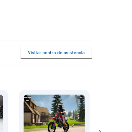
Visitar centro de asistencia