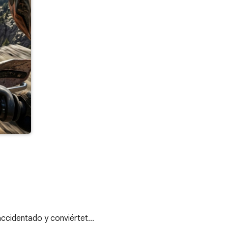
ccidentado y conviértet...