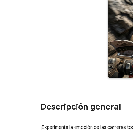
Descripción general
¡Experimenta la emoción de las carreras to