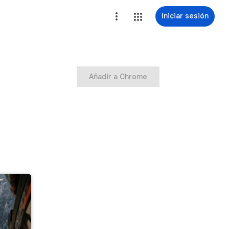
Iniciar sesión
Añadir a Chrome