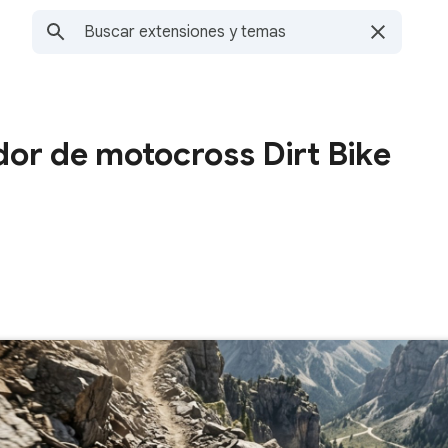
dor de motocross Dirt Bike