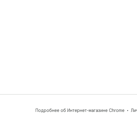
Подробнее об Интернет-магазине Chrome
Ли