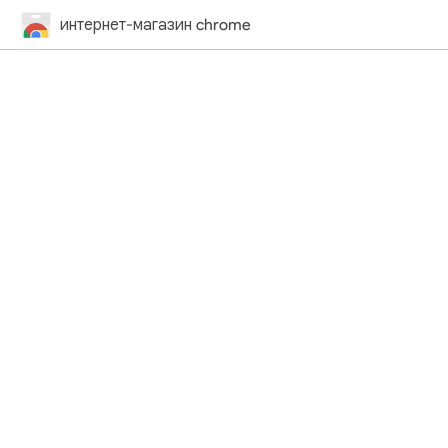
интернет-магазин chrome