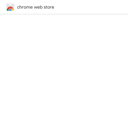
chrome web store