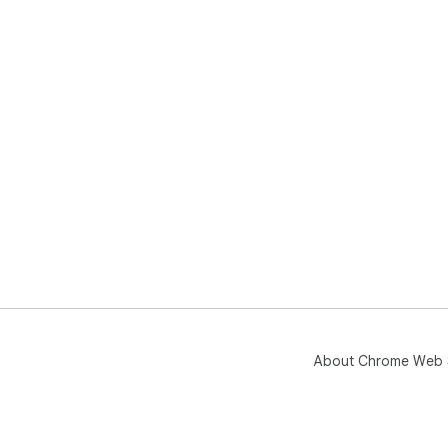
About Chrome Web 