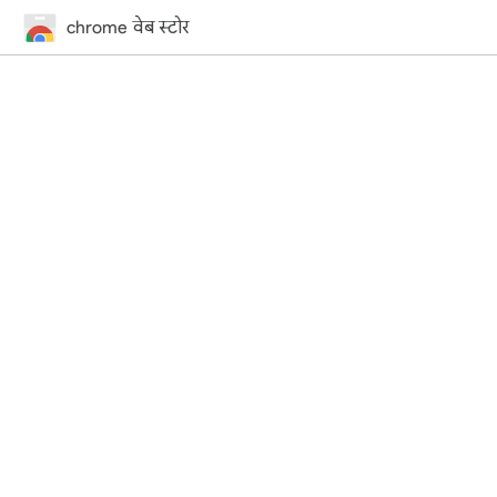
chrome वेब स्टोर