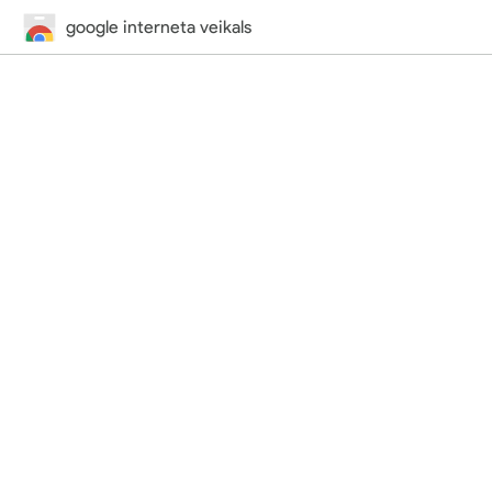
google interneta veikals