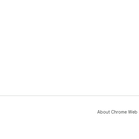
About Chrome Web 