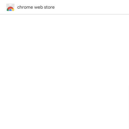
chrome web store