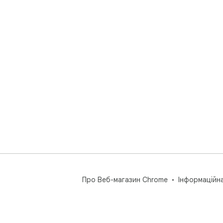
Про Веб-магазин Chrome
Інформаційн