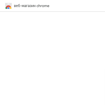
веб-магазин chrome