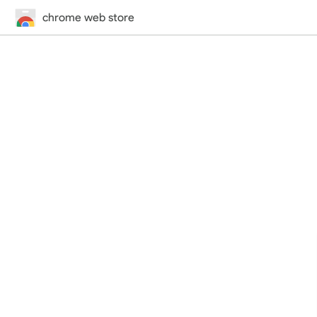
chrome web store