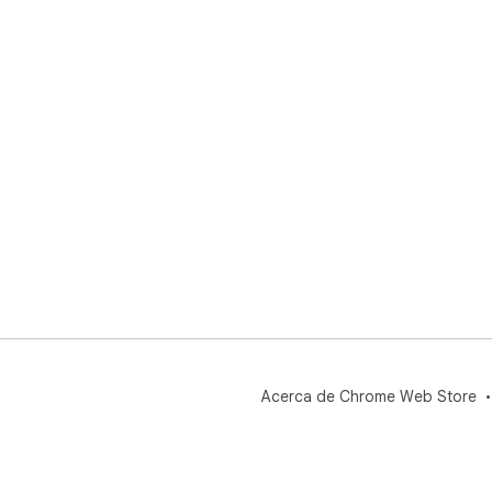
Acerca de Chrome Web Store