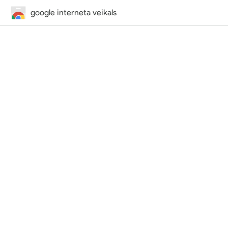
google interneta veikals