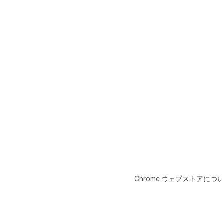
Chrome ウェブストアにつ